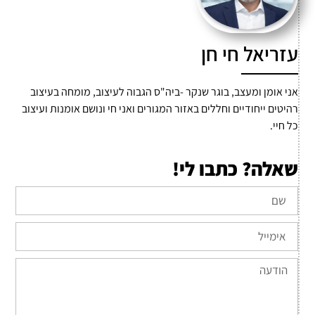
עזריאל חי חן
אני אומן ומעצב, בוגר שנקר -ביה"ס הגבוה לעיצוב, מומחה בעיצוב
רהיטים ייחודיים וחללים באזור המגורים ואני חי ונושם אומנות ועיצוב
כל חיי.
שאלה? כתבו לי!