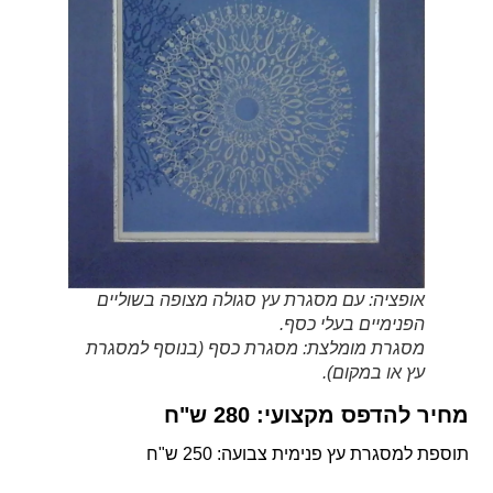
אופציה: עם מסגרת עץ סגולה מצופה בשוליים
הפנימיים בעלי כסף.
מסגרת מומלצת: מסגרת כסף (בנוסף למסגרת
עץ או במקום).
מחיר להדפס מקצועי: 280 ש"ח
תוספת למסגרת עץ פנימית צבועה: 250 ש"ח